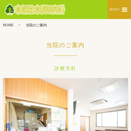
MENU
HOME
当院のご案内
当院のご案内
診療方針