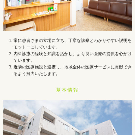
常に患者さまの立場に立ち、丁寧な診察とわかりやすい説明を
モットーにしています。
内科診療の経験と知識を活かし、より良い医療の提供を心がけ
ています。
近隣の医療施設と連携し、地域全体の医療サービスに貢献でき
るよう努力いたします。
基本情報