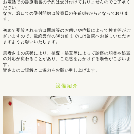
お電話での診療順番の予約は受け付けておりませんのでご了承く
ださい。
なお、窓口での受付開始は診察日の午前8時からとなっておりま
す。
初めて受診される方は問診等のお伺いや症状によって検査等がご
ざいますので、最終受付の30分前までには当院へお越しいただき
ますようお願いいたします。
患者さまの病状により、検査・処置等によって診察の順番や処置
の対応が変わることがあり、ご迷惑をおかけする場合がございま
す。
皆さまのご理解とご協力をお願い申し上げます。
設備紹介