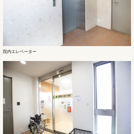
院内エレベーター