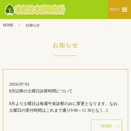
MENU
HOME
お知らせ
お知らせ
2026/07/01
8月以降の土曜日診察時間について
8月より土曜日は毎週午前診察のみに変更となります。なお、
土曜日の受付時間はこれまで通り9:00～11:30とな […]
MORE