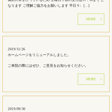
なります ご理解ご協力をお願いします 平日 9： […]
MORE
2019/11/26
ホームページをリニューアルしました。
ご来院の際にはぜひ、ご意見をお知らせください。
MORE
2019/09/30