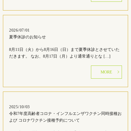
2026/07/01
夏季休診のお知らせ
8月11日（火）から8月16日（日）まで夏季休診とさせていた
だきます。 なお、8月17日（月）より通常通りとな […]
MORE
2025/10/03
令和7年度高齢者コロナ・インフルエンザワクチン同時接種お
よび コロナワクチン接種予約について