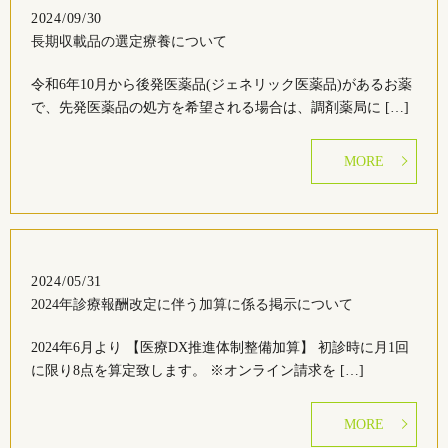
2024/09/30
長期収載品の選定療養について
令和6年10月から後発医薬品(ジェネリック医薬品)があるお薬
で、先発医薬品の処方を希望される場合は、調剤薬局に […]
MORE
2024/05/31
2024年診療報酬改定に伴う加算に係る掲示について
2024年6月より 【医療DX推進体制整備加算】 初診時に月1回
に限り8点を算定致します。 ※オンライン請求を […]
MORE