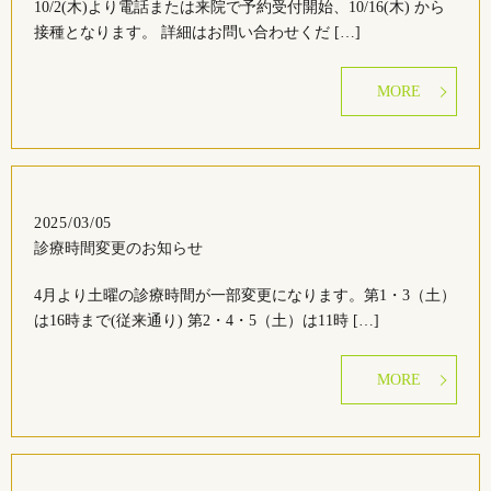
10/2(木)より電話または来院で予約受付開始、10/16(木) から
接種となります。 詳細はお問い合わせくだ […]
MORE
2025/03/05
診療時間変更のお知らせ
4月より土曜の診療時間が一部変更になります。第1・3（土）
は16時まで(従来通り) 第2・4・5（土）は11時 […]
MORE